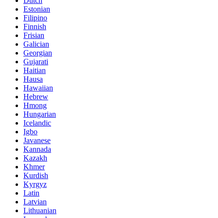
Dutch
Estonian
Filipino
Finnish
Frisian
Galician
Georgian
Gujarati
Haitian
Hausa
Hawaiian
Hebrew
Hmong
Hungarian
Icelandic
Igbo
Javanese
Kannada
Kazakh
Khmer
Kurdish
Kyrgyz
Latin
Latvian
Lithuanian