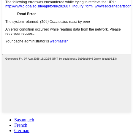
Sasannach
French
German